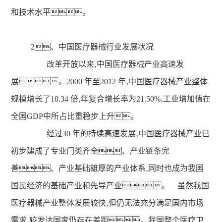
和技术水平。
2、中国医疗器械行业发展状况
改革开放以来‚中国医疗器械产业高速发
展。2000 年至2012 年‚中国医疗器械产业整体
规模增长了10.34 倍‚年复合增长率为21.50%‚工业增加值在
全国GDP中所占比重稳步上升。
经过30 年的持续高速发展‚中国医疗器械产业已
初步建成了专业门类齐全、产业链条完
善、产业基础雄厚的产业体系‚同时也成为我国
国民经济的基础产业和先导产业。 虽然我国
医疗器械产业整体发展较快‚但仍无法充分满足国内市场
需求‚较发达国家仍存在差距。我国整个医疗卫