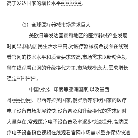
高于发达国家的增长水平。
（2）全球医疗器械市场需求巨大
美欧日等发达国家和地区的医疗器械产业发展
时间早‚国内居民生活水平高‚对医疗器械粉色视频在线观
看官网的技术水平和质量要求较高‚市场需求以新粉色视
频在线观看官网的升级换代为主‚市场规模庞大‚需求增长
稳定。
中国、印度等亚洲国家‚以及墨西
哥、巴西等拉美国家‚俄罗斯等东欧国家的医疗
电子设备市场发展较快‚设备普及和升级换代的需求同时
大量存在‚常规医疗电子设备普及率逐步快速提升‚高端医
疗电子设备粉色视频在线观看官网市场需求量亦保持快速