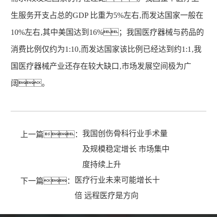
生服务开支占总的GDP 比重为5%左右‚而发达国家一般在
10%左右‚其中美国达到16%；我国医疗器械与药品的
消费比例仅约为1:10‚而发达国家该比例已经达到约1:1‚我
国医疗器械产业还存在较大缺口‚市场发展空间极为广
阔。
我国创伤骨科行业手术量
上一篇：
及规模稳定增长 市场集中
度持续上升
医疗行业未来可能增长十
下一篇：
倍 远程医疗是方向